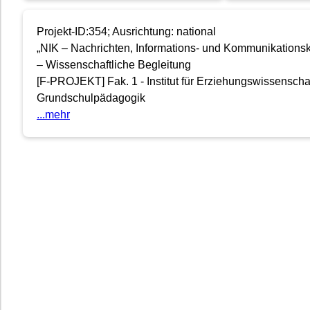
Projekt-ID:354; Ausrichtung: national
„NIK – Nachrichten, Informations- und Kommunikations
– Wissenschaftliche Begleitung
[F-PROJEKT] Fak. 1 - Institut für Erziehungswissenschaf
Grundschulpädagogik
...mehr