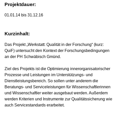
Projektdauer:
01.01.14 bis 31.12.16
Kurzinhalt:
Das Projekt „Werkstatt: Qualität in der Forschung“ (kurz:
QuiF) untersucht den Kontext der Forschungsbedingungen
an der PH Schwäbisch Gmünd.
Ziel des Projekts ist die Optimierung innerorganisatorischer
Prozesse und Leistungen im Unterstützungs- und
Dienstleistungsbereich. So sollen unter anderem die
Beratungs- und Serviceleistungen für Wissenschaftlerinnen
und Wissenschaftler weiter ausgebaut werden. Außerdem
werden Kriterien und Instrumente zur Qualitätssicherung wie
auch Servicestandards erarbeitet.