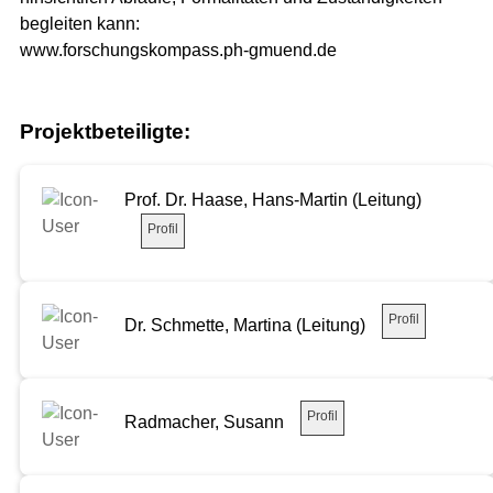
begleiten kann:
www.forschungskompass.ph-gmuend.de
Projektbeteiligte:
Prof. Dr. Haase, Hans-Martin (Leitung)
Profil
Profil
Dr. Schmette, Martina (Leitung)
Profil
Radmacher, Susann