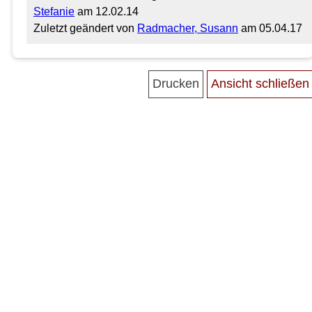
Stefanie
am 12.02.14
Zuletzt geändert von
Radmacher, Susann
am 05.04.17