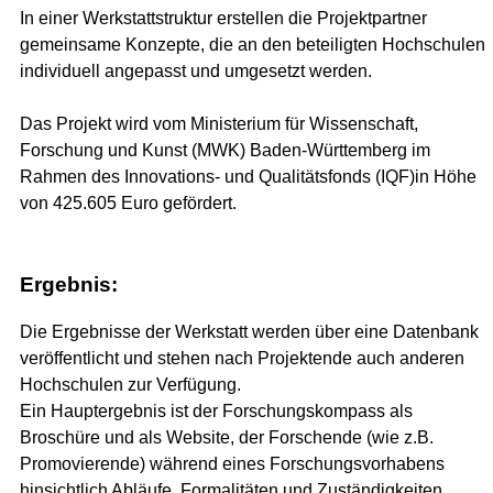
In einer Werkstattstruktur erstellen die Projektpartner
gemeinsame Konzepte, die an den beteiligten Hochschulen
individuell angepasst und umgesetzt werden.
Das Projekt wird vom Ministerium für Wissenschaft,
Forschung und Kunst (MWK) Baden-Württemberg im
Rahmen des Innovations- und Qualitätsfonds (IQF)in Höhe
von 425.605 Euro gefördert.
Ergebnis:
Die Ergebnisse der Werkstatt werden über eine Datenbank
veröffentlicht und stehen nach Projektende auch anderen
Hochschulen zur Verfügung.
Ein Hauptergebnis ist der Forschungskompass als
Broschüre und als Website, der Forschende (wie z.B.
Promovierende) während eines Forschungsvorhabens
hinsichtlich Abläufe, Formalitäten und Zuständigkeiten