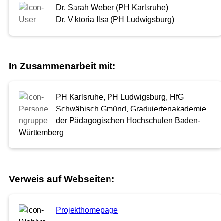
Dr. Sarah Weber (PH Karlsruhe)
Dr. Viktoria Ilsa (PH Ludwigsburg)
In Zusammenarbeit mit:
PH Karlsruhe, PH Ludwigsburg, HfG
Schwäbisch Gmünd, Graduiertenakademie
der Pädagogischen Hochschulen Baden-
Württemberg
Verweis auf Webseiten:
Projekthomepage