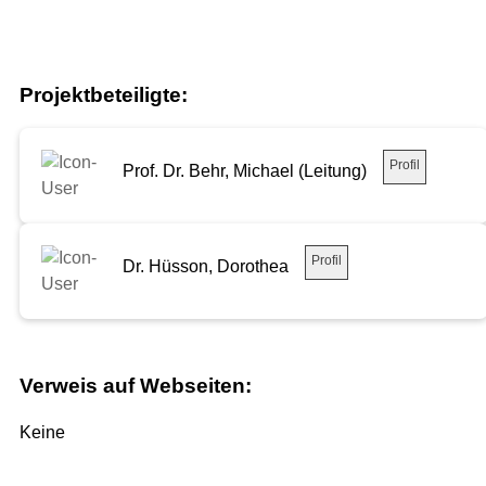
Projektbeteiligte:
Profil
Prof. Dr. Behr, Michael (Leitung)
Profil
Dr. Hüsson, Dorothea
Verweis auf Webseiten:
Keine