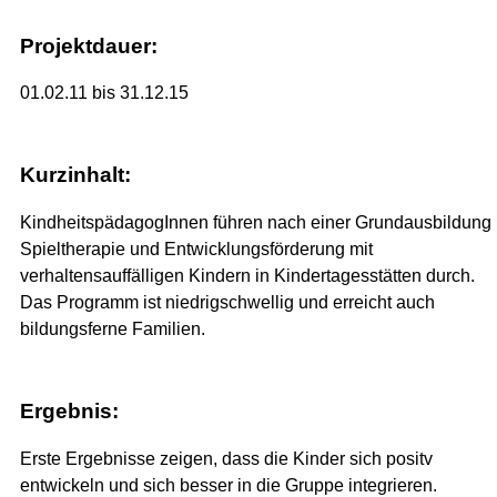
Projektdauer:
01.02.11 bis 31.12.15
Kurzinhalt:
KindheitspädagogInnen führen nach einer Grundausbildung
Spieltherapie und Entwicklungsförderung mit
verhaltensauffälligen Kindern in Kindertagesstätten durch.
Das Programm ist niedrigschwellig und erreicht auch
bildungsferne Familien.
Ergebnis:
Erste Ergebnisse zeigen, dass die Kinder sich positv
entwickeln und sich besser in die Gruppe integrieren.