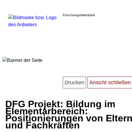
Forschungsdatenbank
DFG Projekt: Bildung im
Elementarbereich:
Positionierungen von Elter
und Fachkräften