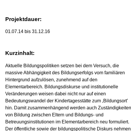
Projektdauer:
01.07.14 bis 31.12.16
Kurzinhalt:
Aktuelle Bildungspolitiken setzen bei dem Versuch, die
massive Abhängigkeit des Bildungserfolgs vom familiären
Hintergrund aufzulösen, zunehmend auf den
Elementarbereich. Bildungsdiskurse und institutionelle
Veränderungen weisen dabei nicht nur auf einen
Bedeutungswandel der Kindertagesstätte zum ‚Bildungsort’
hin. Damit zusammenhängend werden auch Zuständigkeite
von Bildung zwischen Eltern und Bildungs- und
Betreuungsinstitutionen im Elementarbereich neu formuliert.
Der öffentliche sowie der bildungspolitische Diskurs nehmen