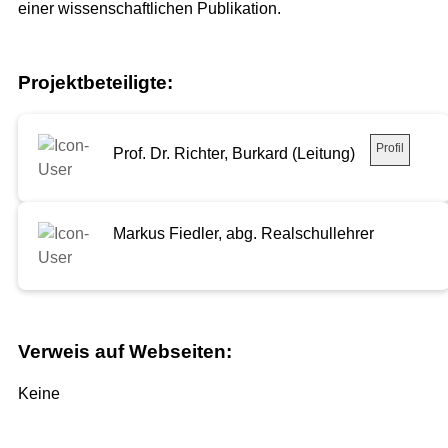
einer wissenschaftlichen Publikation.
Projektbeteiligte:
Profil
Prof. Dr. Richter, Burkard (Leitung)
Markus Fiedler, abg. Realschullehrer
Verweis auf Webseiten:
Keine