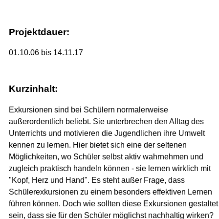
Projektdauer:
01.10.06 bis 14.11.17
Kurzinhalt:
Exkursionen sind bei Schülern normalerweise
außerordentlich beliebt. Sie unterbrechen den Alltag des
Unterrichts und motivieren die Jugendlichen ihre Umwelt
kennen zu lernen. Hier bietet sich eine der seltenen
Möglichkeiten, wo Schüler selbst aktiv wahrnehmen und
zugleich praktisch handeln können - sie lernen wirklich mit
"Kopf, Herz und Hand". Es steht außer Frage, dass
Schülerexkursionen zu einem besonders effektiven Lernen
führen können. Doch wie sollten diese Exkursionen gestaltet
sein, dass sie für den Schüler möglichst nachhaltig wirken?