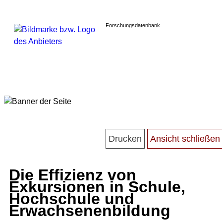
Forschungsdatenbank
Die Effizienz von
Exkursionen in Schule,
Hochschule und
Erwachsenenbildung