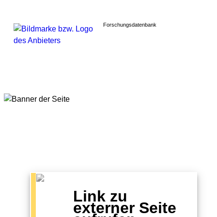
Forschungsdatenbank
Link zu
externer Seite