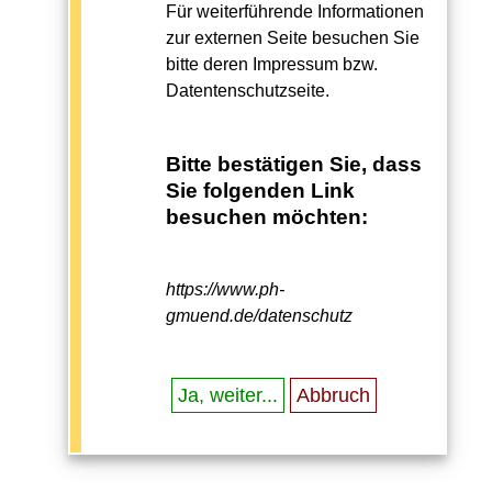
Für weiterführende Informationen
zur externen Seite besuchen Sie
bitte deren Impressum bzw.
Datentenschutzseite.
Bitte bestätigen Sie, dass
Sie folgenden Link
besuchen möchten:
https://www.ph-
gmuend.de/datenschutz
Ja, weiter...
Abbruch