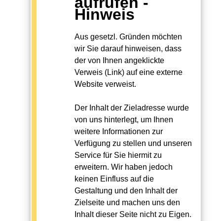
aufrufen -
Hinweis
Aus gesetzl. Gründen möchten
wir Sie darauf hinweisen, dass
der von Ihnen angeklickte
Verweis (Link) auf eine externe
Website verweist.
Der Inhalt der Zieladresse wurde
von uns hinterlegt, um Ihnen
weitere Informationen zur
Verfügung zu stellen und unseren
Service für Sie hiermit zu
erweitern. Wir haben jedoch
keinen Einfluss auf die
Gestaltung und den Inhalt der
Zielseite und machen uns den
Inhalt dieser Seite nicht zu Eigen.