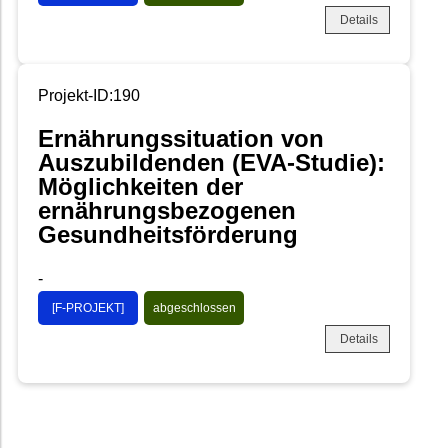
Details
Projekt-ID:190
Ernährungssituation von
Auszubildenden (EVA-Studie):
Möglichkeiten der
ernährungsbezogenen
Gesundheitsförderung
-
[F-PROJEKT]
abgeschlossen
Details