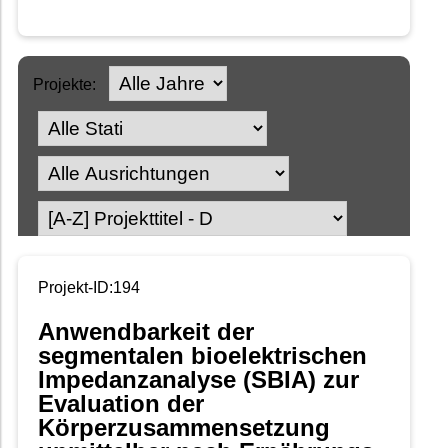
Projekte:
Projekt-ID:194
Anwendbarkeit der
segmentalen bioelektrischen
Impedanzanalyse (SBIA) zur
Evaluation der
Körperzusammensetzung