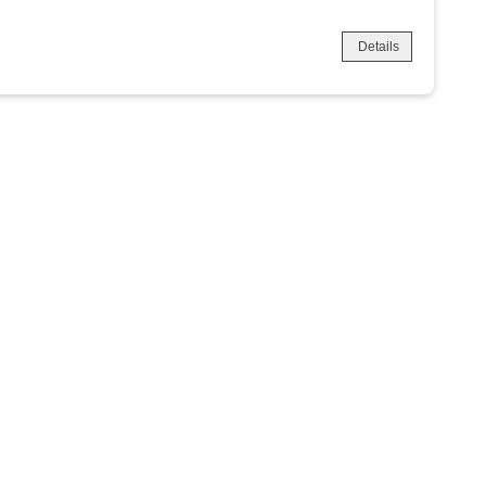
Details