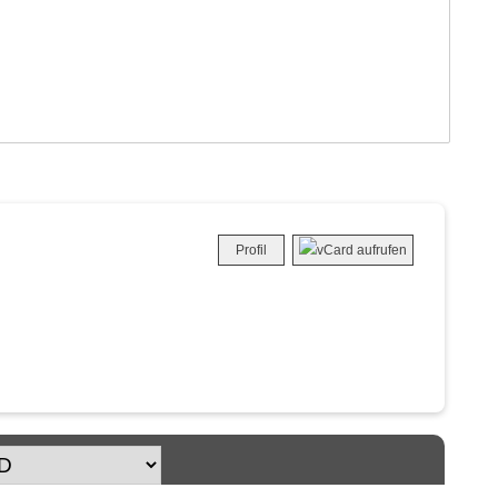
Profil