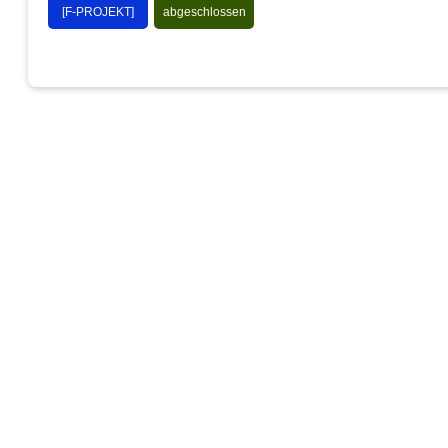
[F-PROJEKT]
abgeschlossen