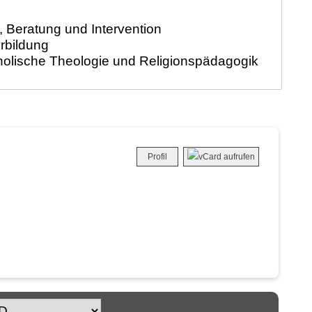
Profil