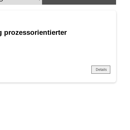
 prozessorientierter
Details