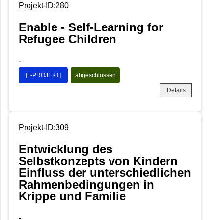
Projekt-ID:280
Enable - Self-Learning for
Refugee Children
-
[F-PROJEKT]
abgeschlossen
Details
Projekt-ID:309
Entwicklung des
Selbstkonzepts von Kindern
Einfluss der unterschiedlichen
Rahmenbedingungen in
Krippe und Familie
-