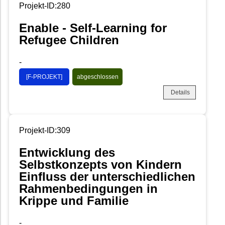
Projekt-ID:280
Enable - Self-Learning for
Refugee Children
-
[F-PROJEKT]
abgeschlossen
Details
Projekt-ID:309
Entwicklung des
Selbstkonzepts von Kindern
Einfluss der unterschiedlichen
Rahmenbedingungen in
Krippe und Familie
-