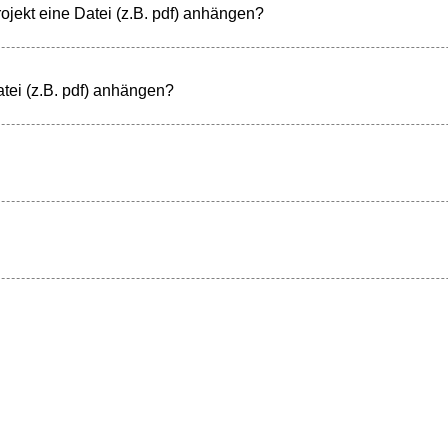
ojekt eine Datei (z.B. pdf) anhängen?
tei (z.B. pdf) anhängen?