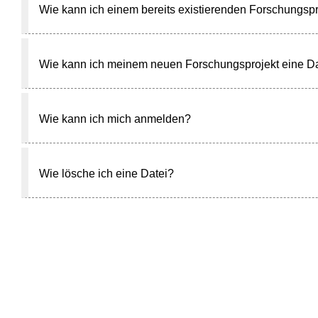
Wie kann ich einem bereits existierenden Forschungspr
Wie kann ich meinem neuen Forschungsprojekt eine Da
Wie kann ich mich anmelden?
Wie lösche ich eine Datei?