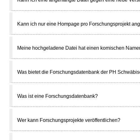
Kann ich nur eine Hompage pro Forschungsprojekt an
Meine hochgeladene Datei hat einen komischen Namen
Was bietet die Forschungsdatenbank der PH Schwäbi
Was ist eine Forschungsdatenbank?
Wer kann Forschungsprojekte veröffentlichen?