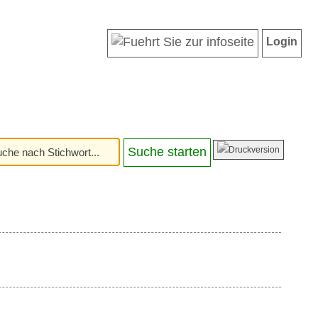
Login