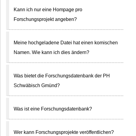
Kann ich nur eine Hompage pro
Forschungsprojekt angeben?
Meine hochgeladene Datei hat einen komischen
Namen. Wie kann ich dies ändern?
Was bietet die Forschungsdatenbank der PH
Schwäbisch Gmünd?
Was ist eine Forschungsdatenbank?
Wer kann Forschungsprojekte veröffentlichen?