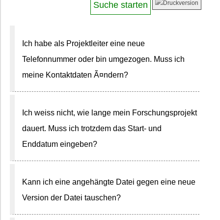
Ich habe als Projektleiter eine neue
Telefonnummer oder bin umgezogen. Muss ich
meine Kontaktdaten Ã¤ndern?
Ich weiss nicht, wie lange mein Forschungsprojekt
dauert. Muss ich trotzdem das Start- und
Enddatum eingeben?
Kann ich eine angehängte Datei gegen eine neue
Version der Datei tauschen?