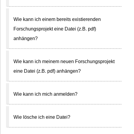
Wie kann ich einem bereits existierenden
Forschungsprojekt eine Datei (z.B. pdf)
anhängen?
Wie kann ich meinem neuen Forschungsprojekt
eine Datei (z.B. pdf) anhängen?
Wie kann ich mich anmelden?
Wie lösche ich eine Datei?