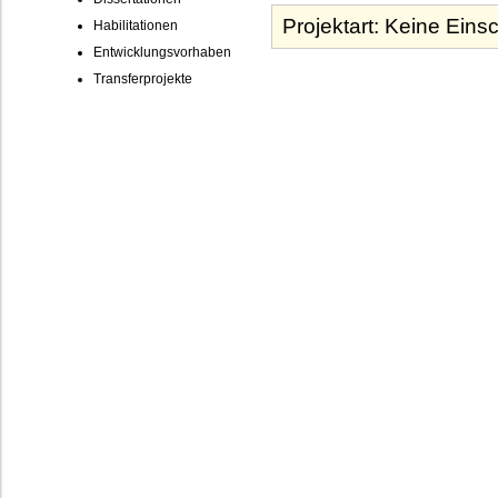
Habilitationen
Entwicklungsvorhaben
Transferprojekte