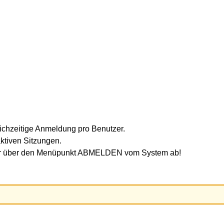
ichzeitige Anmeldung pro Benutzer.
ktiven Sitzungen.
mer über den Menüpunkt ABMELDEN vom System ab!