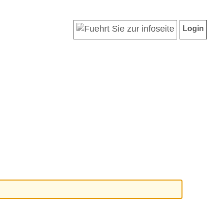
Login