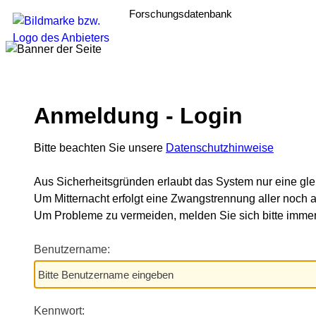
Forschungsdatenbank
Anmeldung - Login
Bitte beachten Sie unsere
Datenschutzhinweise
Aus Sicherheitsgründen erlaubt das System nur eine gle
Um Mitternacht erfolgt eine Zwangstrennung aller noch a
Um Probleme zu vermeiden, melden Sie sich bitte im
Benutzername:
Kennwort: