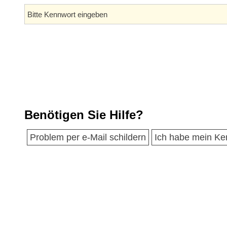
Benötigen Sie Hilfe?
Problem per e-Mail schildern
Ich habe mein Ke