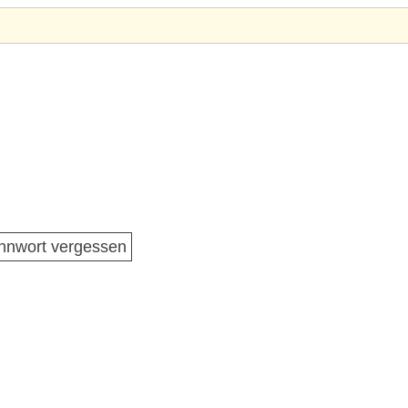
nnwort vergessen