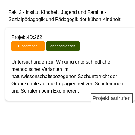
Fak. 2 - Institut Kindheit, Jugend und Familie •
Sozialpädagogik und Pädagogik der frühen Kindheit
Projekt-ID:262
Dissertation
abgeschlossen
Untersuchungen zur Wirkung unterschiedlicher
methodischer Varianten im
naturwissenschaftsbezogenen Sachunterricht der
Grundschule auf die Engagiertheit von Schülerinnen
und Schülern beim Explorieren.
Projekt aufrufen